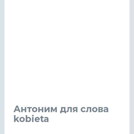
Антоним для слова
kobieta