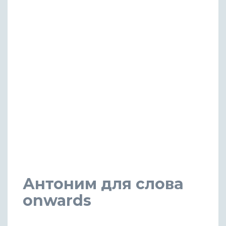
Антоним для слова
onwards