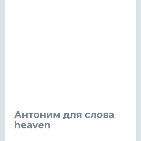
Антоним для слова
heaven