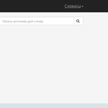
Сервисы